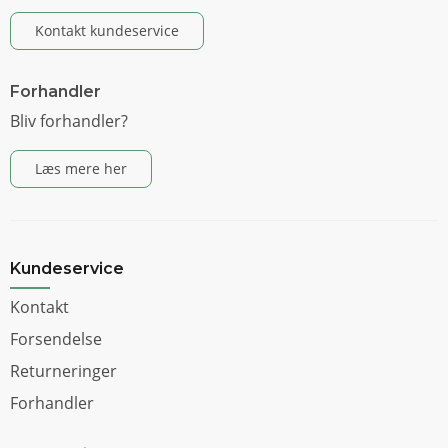
Kontakt kundeservice
Forhandler
Bliv forhandler?
Læs mere her
Kundeservice
Kontakt
Forsendelse
Returneringer
Forhandler