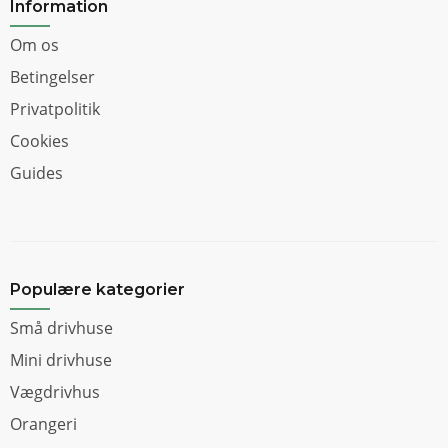
Information
Om os
Betingelser
Privatpolitik
Cookies
Guides
Populære kategorier
Små drivhuse
Mini drivhuse
Vægdrivhus
Orangeri