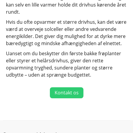
kan selv en lille varmer holde dit drivhus kørende året
rundt.
Hvis du ofte opvarmer et større drivhus, kan det være
værd at overveje solceller eller andre vedvarende
energikilder. Det giver dig mulighed for at dyrke mere
bæredygtigt og mindske afhængigheden af elnettet.
Uanset om du beskytter din første bakke frøplanter
eller styrer et helårsdrivhus, giver den rette
opvarmning tryghed, sundere planter og større
udbytte – uden at sprænge budgettet.
Kontakt os