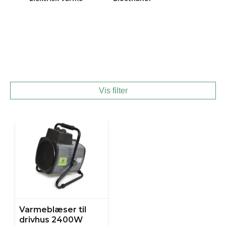
Vis filter
Varmeblæser til
drivhus 2400W