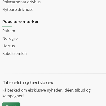
Polycarbonat drivhus
Flytbare drivhuse
Populære mærker
Palram
Nordgro
Hortus
Kabeltromlen
Tilmeld nyhedsbrev
Få besked om eksklusive nyheder, idéer, tilbud og
kampagner!