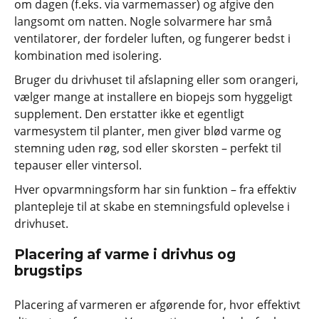
om dagen (f.eks. via varmemasser) og afgive den
langsomt om natten. Nogle solvarmere har små
ventilatorer, der fordeler luften, og fungerer bedst i
kombination med isolering.
Bruger du drivhuset til afslapning eller som orangeri,
vælger mange at installere en biopejs som hyggeligt
supplement. Den erstatter ikke et egentligt
varmesystem til planter, men giver blød varme og
stemning uden røg, sod eller skorsten – perfekt til
tepauser eller vintersol.
Hver opvarmningsform har sin funktion – fra effektiv
plantepleje til at skabe en stemningsfuld oplevelse i
drivhuset.
Placering af varme i drivhus og
brugstips
Placering af varmeren er afgørende for, hvor effektivt