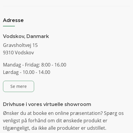
Adresse
Vodskov, Danmark
Gravsholtvej 15
9310 Vodskov
Mandag - Fridag: 8:00 - 16.00
Lørdag - 10.00 - 14.00
Se mere
Drivhuse i vores virtuelle showroom
Ønsker du at booke en online præsentation? Spørg os
venligst på forhånd om dit ønskede produkt er
tilgængeligt, da ikke alle produkter er udstillet.