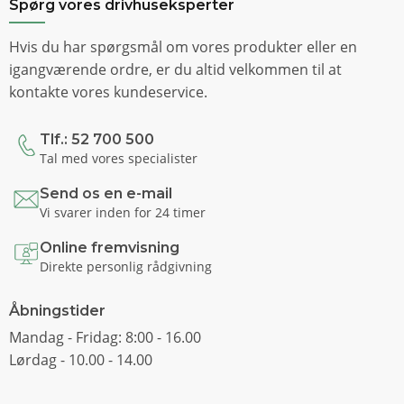
Spørg vores drivhuseksperter
Hvis du har spørgsmål om vores produkter eller en
igangværende ordre, er du altid velkommen til at
kontakte vores kundeservice.
Tlf.: 52 700 500
Tal med vores specialister
Send os en e-mail
Vi svarer inden for 24 timer
Online fremvisning
Direkte personlig rådgivning
Åbningstider
Mandag - Fridag: 8:00 - 16.00
Lørdag - 10.00 - 14.00