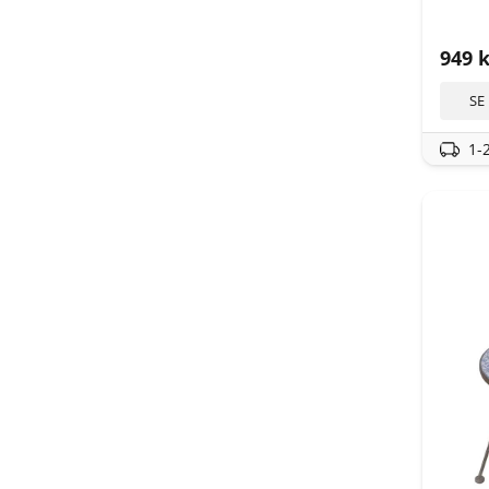
949
k
SE
1-