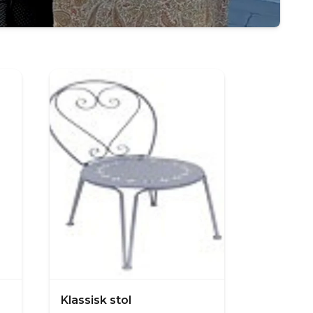
Klassisk stol