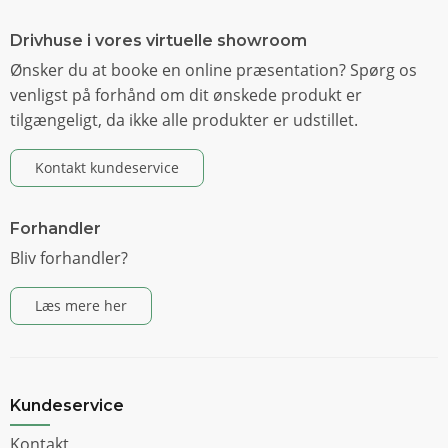
Drivhuse i vores virtuelle showroom
Ønsker du at booke en online præsentation? Spørg os
venligst på forhånd om dit ønskede produkt er
tilgængeligt, da ikke alle produkter er udstillet.
Kontakt kundeservice
Forhandler
Bliv forhandler?
Læs mere her
Kundeservice
Kontakt