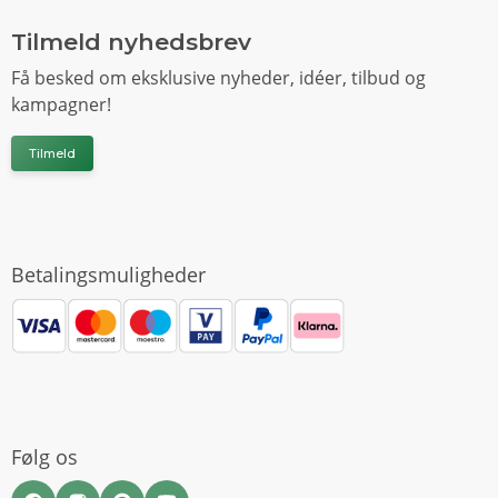
Tilmeld nyhedsbrev
Få besked om eksklusive nyheder, idéer, tilbud og
kampagner!
Tilmeld
Betalingsmuligheder
Følg os