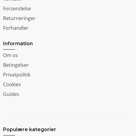
Forsendelse
Returneringer
Forhandler
Information
Om os
Betingelser
Privatpolitik
Cookies
Guides
Populære kategorier