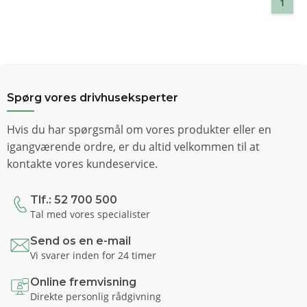
1
Spørg vores drivhuseksperter
Hvis du har spørgsmål om vores produkter eller en
igangværende ordre, er du altid velkommen til at
kontakte vores kundeservice.
Tlf.: 52 700 500
Tal med vores specialister
Send os en e-mail
Vi svarer inden for 24 timer
Online fremvisning
Direkte personlig rådgivning