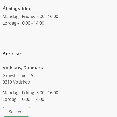
Åbningstider
Mandag - Fridag: 8:00 - 16.00
Lørdag - 10.00 - 14.00
Adresse
Vodskov, Danmark
Gravsholtvej 15
9310 Vodskov
Mandag - Fridag: 8:00 - 16.00
Lørdag - 10.00 - 14.00
Se mere