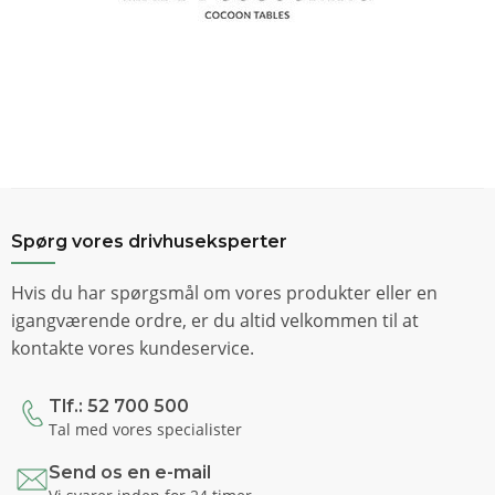
Spørg vores drivhuseksperter
Hvis du har spørgsmål om vores produkter eller en
igangværende ordre, er du altid velkommen til at
kontakte vores kundeservice.
Tlf.: 52 700 500
Tal med vores specialister
Send os en e-mail