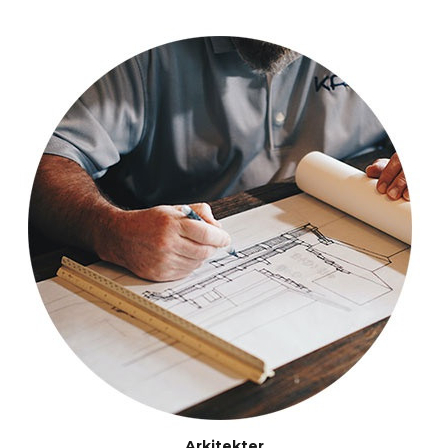
Arkitekter