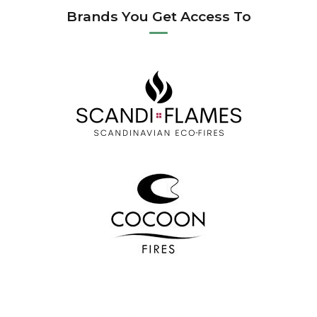
Brands You Get Access To