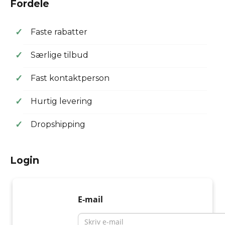
Fordele
✓
Faste rabatter
✓
Særlige tilbud
✓
Fast kontaktperson
✓
Hurtig levering
✓
Dropshipping
Login
E-mail