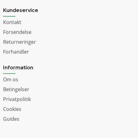
Kundeservice
Kontakt
Forsendelse
Returneringer
Forhandler
Information
Om os
Betingelser
Privatpolitik
Cookies
Guides