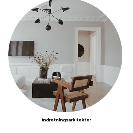
Indretningsarkitekter