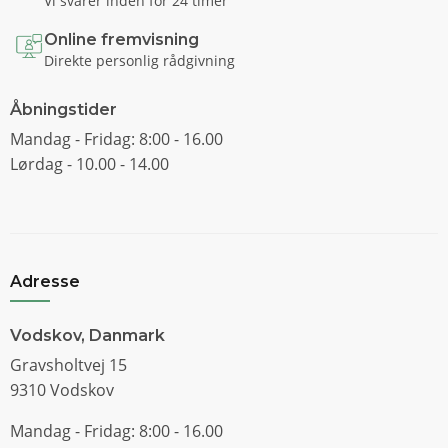
Vi svarer inden for 24 timer
Online fremvisning
Direkte personlig rådgivning
Åbningstider
Mandag - Fridag: 8:00 - 16.00
Lørdag - 10.00 - 14.00
Adresse
Vodskov, Danmark
Gravsholtvej 15
9310 Vodskov
Mandag - Fridag: 8:00 - 16.00