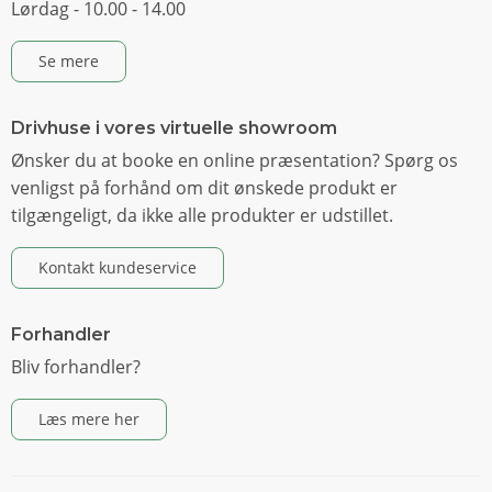
Lørdag - 10.00 - 14.00
Se mere
Drivhuse i vores virtuelle showroom
Ønsker du at booke en online præsentation? Spørg os
venligst på forhånd om dit ønskede produkt er
tilgængeligt, da ikke alle produkter er udstillet.
Kontakt kundeservice
Forhandler
Bliv forhandler?
Læs mere her