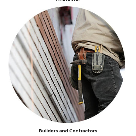
Builders and Contractors