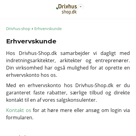
›
Drivhus-shop
Erhvervskunde
Erhvervskunde
Hos Drivhus-Shop.dk samarbejder vi dagligt med
indretningsarkitekter, arkitekter og entreprenører.
Din virksomhed har også mulighed for at oprette en
erhvervskonto hos os.
Med en erhvervskonto hos Drivhus-Shop.dk er du
garanteret faste rabatter, særlige tilbud og direkte
kontakt til en af vores salgskonsulenter.
Kontakt os
for at høre mere eller ansøg om login via
formularen.