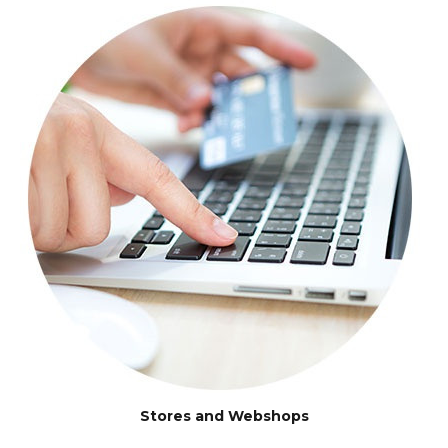
Stores and Webshops