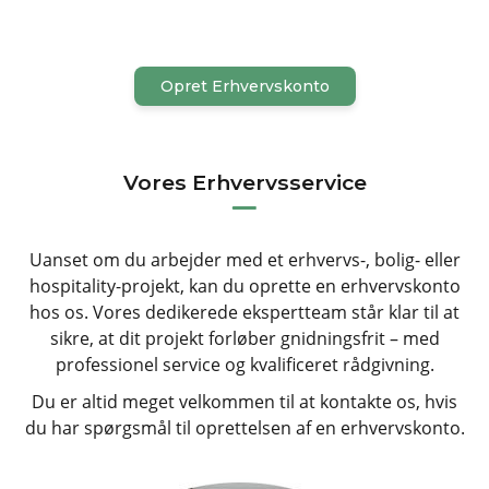
Opret Erhvervskonto
Vores Erhvervsservice
Uanset om du arbejder med et erhvervs-, bolig- eller
hospitality-projekt, kan du oprette en erhvervskonto
hos os. Vores dedikerede ekspertteam står klar til at
sikre, at dit projekt forløber gnidningsfrit – med
professionel service og kvalificeret rådgivning.
Du er altid meget velkommen til at kontakte os, hvis
du har spørgsmål til oprettelsen af en erhvervskonto.