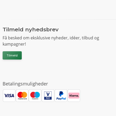
Tilmeld nyhedsbrev
Få besked om eksklusive nyheder, idéer, tilbud og
kampagner!
Tilmeld
Betalingsmuligheder