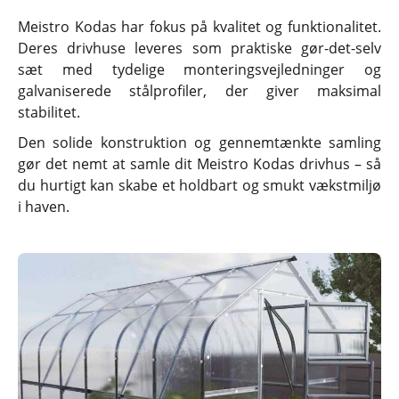
Meistro Kodas har fokus på kvalitet og funktionalitet.
Deres drivhuse leveres som praktiske gør-det-selv
sæt med tydelige monteringsvejledninger og
galvaniserede stålprofiler, der giver maksimal
stabilitet.
Den solide konstruktion og gennemtænkte samling
gør det nemt at samle dit Meistro Kodas drivhus – så
du hurtigt kan skabe et holdbart og smukt vækstmiljø
i haven.