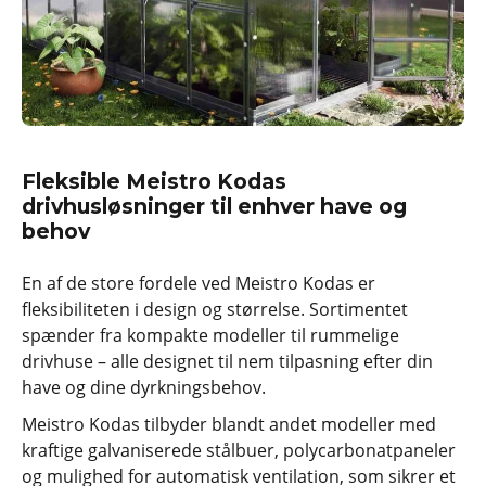
Fleksible Meistro Kodas
drivhusløsninger til enhver have og
behov
En af de store fordele ved Meistro Kodas er
fleksibiliteten i design og størrelse. Sortimentet
spænder fra kompakte modeller til rummelige
drivhuse – alle designet til nem tilpasning efter din
have og dine dyrkningsbehov.
Meistro Kodas tilbyder blandt andet modeller med
kraftige galvaniserede stålbuer, polycarbonatpaneler
og mulighed for automatisk ventilation, som sikrer et