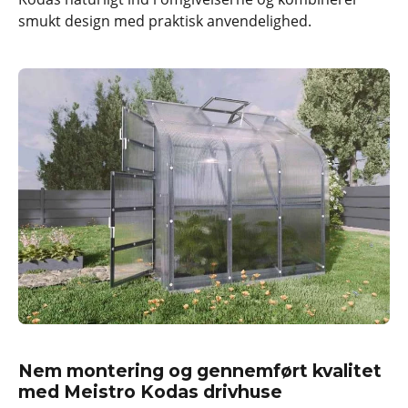
smukt design med praktisk anvendelighed.
Nem montering og gennemført kvalitet
med Meistro Kodas drivhuse