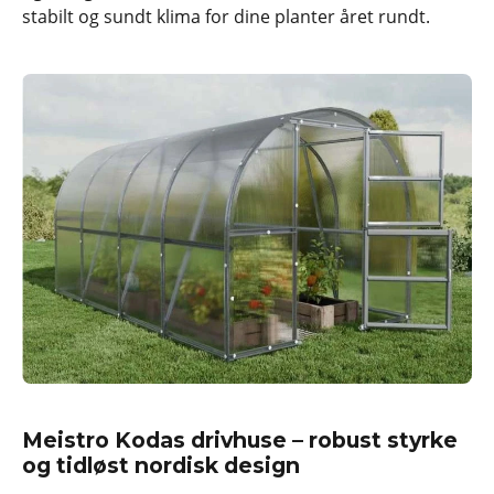
stabilt og sundt klima for dine planter året rundt.
Meistro Kodas drivhuse – robust styrke
og tidløst nordisk design