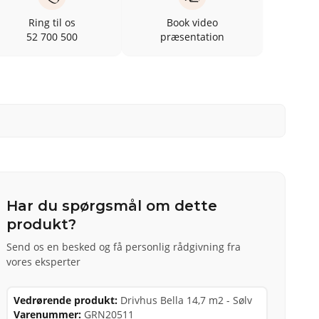
Ring til os
Book video
52 700 500
præsentation
Har du spørgsmål om dette
produkt?
Send os en besked og få personlig rådgivning fra
vores eksperter
Vedrørende produkt:
Drivhus Bella 14,7 m2 - Sølv
Varenummer:
GRN20511