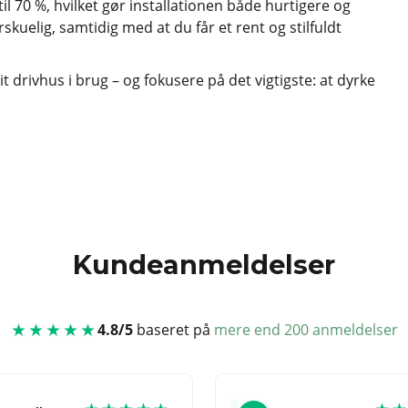
70 %, hvilket gør installationen både hurtigere og
kuelig, samtidig med at du får et rent og stilfuldt
 drivhus i brug – og fokusere på det vigtigste: at dyrke
Kundeanmeldelser
★★★★★
4.8/5
baseret på
mere end 200 anmeldelser