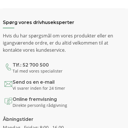
Spørg vores drivhuseksperter
Hvis du har spørgsmål om vores produkter eller en
igangværende ordre, er du altid velkommen til at
kontakte vores kundeservice.
Tlf.: 52 700 500
Tal med vores specialister
Send os en e-mail
Vi svarer inden for 24 timer
Online fremvisning
Direkte personlig rådgivning
Åbningstider
Mandag - Fridag: 8:00 - 16.00