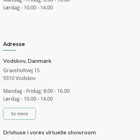
Lørdag - 10.00 - 14.00
Adresse
Vodskov, Danmark
Gravsholtvej 15
9310 Vodskov
Mandag - Fridag: 8:00 - 16.00
Lørdag - 10.00 - 14.00
Se mere
Drivhuse i vores virtuelle showroom