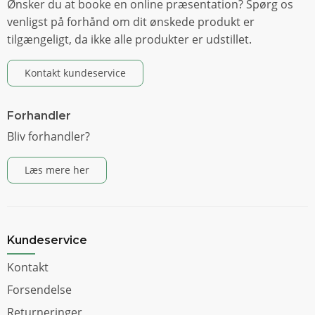
Ønsker du at booke en online præsentation? Spørg os
venligst på forhånd om dit ønskede produkt er
tilgængeligt, da ikke alle produkter er udstillet.
Kontakt kundeservice
Forhandler
Bliv forhandler?
Læs mere her
Kundeservice
Kontakt
Forsendelse
Returneringer