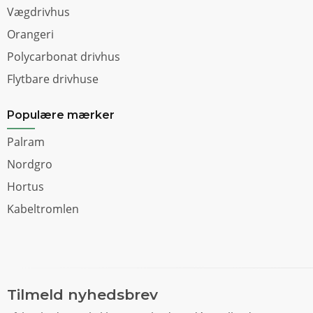
Vægdrivhus
Orangeri
Polycarbonat drivhus
Flytbare drivhuse
Populære mærker
Palram
Nordgro
Hortus
Kabeltromlen
Tilmeld nyhedsbrev