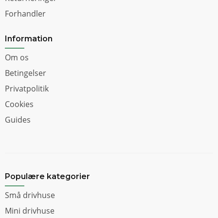
Forhandler
Information
Om os
Betingelser
Privatpolitik
Cookies
Guides
Populære kategorier
Små drivhuse
Mini drivhuse