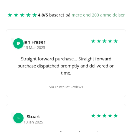
★★★★★
4.8/5
baseret på
mere end 200 anmeldelser
★★★★★
Ian Fraser
IF
13 Mar 2025
Straight forward purchase… Straight forward
purchase dispatched promptly and delivered on
time.
via Trustpilot Reviews
★★★★★
Stuart
S
13 Jan 2025