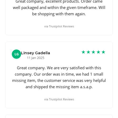
Great company, excellent products. Order came
well packaged and within the given timeframe. Will
be shopping with them again.
via Trustpilot Reviews
★★★★★
Linsey Gadella
LG
11 Jan 2025
Great company. We are very satisfied with this
company. Our order was in time, we had 1 small
missing item, the customer service was very helpful
and shipped the missing item a.s.a.p.
via Trustpilot Reviews