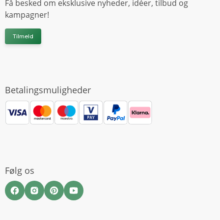
Få besked om eksklusive nyheder, idéer, tilbud og
kampagner!
Tilmeld
Betalingsmuligheder
Følg os