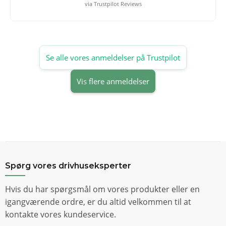
via Trustpilot Reviews
Se alle vores anmeldelser på Trustpilot
Vis flere anmeldelser
Spørg vores drivhuseksperter
Hvis du har spørgsmål om vores produkter eller en
igangværende ordre, er du altid velkommen til at
kontakte vores kundeservice.