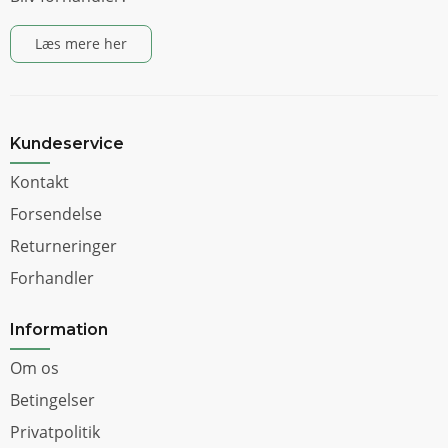
Læs mere her
Kundeservice
Kontakt
Forsendelse
Returneringer
Forhandler
Information
Om os
Betingelser
Privatpolitik