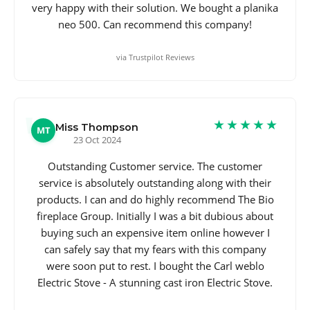
very happy with their solution. We bought a planika
neo 500. Can recommend this company!
via Trustpilot Reviews
★★★★★
Miss Thompson
MT
23 Oct 2024
Outstanding Customer service. The customer
service is absolutely outstanding along with their
products. I can and do highly recommend The Bio
fireplace Group. Initially I was a bit dubious about
buying such an expensive item online however I
can safely say that my fears with this company
were soon put to rest. I bought the Carl weblo
Electric Stove - A stunning cast iron Electric Stove.