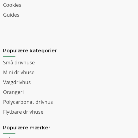
Cookies
Guides
Populære kategorier
Små drivhuse
Mini drivhuse
Vægdrivhus
Orangeri
Polycarbonat drivhus
Flytbare drivhuse
Populære mærker