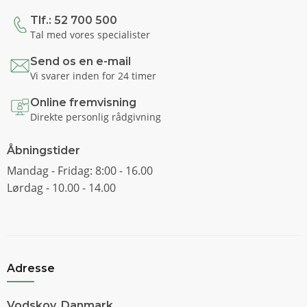
Tlf.: 52 700 500
Tal med vores specialister
Send os en e-mail
Vi svarer inden for 24 timer
Online fremvisning
Direkte personlig rådgivning
Åbningstider
Mandag - Fridag: 8:00 - 16.00
Lørdag - 10.00 - 14.00
Adresse
Vodskov, Danmark