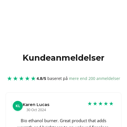
Kundeanmeldelser
★★★★★
4.8/5
baseret på
mere end 200 anmeldelser
★★★★★
Karen Lucas
KL
30 Oct 2024
Bio ethanol burner. Great product that adds