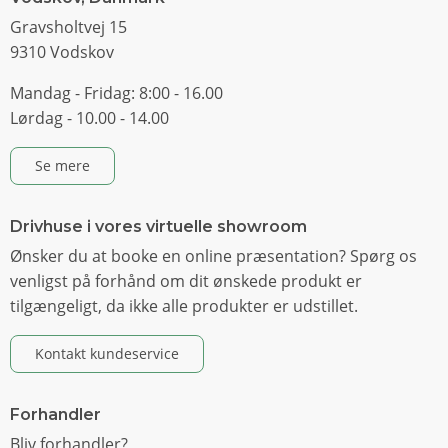
Gravsholtvej 15
9310 Vodskov
Mandag - Fridag: 8:00 - 16.00
Lørdag - 10.00 - 14.00
Se mere
Drivhuse i vores virtuelle showroom
Ønsker du at booke en online præsentation? Spørg os
venligst på forhånd om dit ønskede produkt er
tilgængeligt, da ikke alle produkter er udstillet.
Kontakt kundeservice
Forhandler
Bliv forhandler?