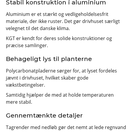
Stabil konstruktion i aluminium
Aluminium er et stærkt og vedligeholdelsesfrit
materiale, der ikke ruster. Det gør drivhuset særligt
velegnet til det danske klima.
KGT er kendt for deres solide konstruktioner og
præcise samlinger.
Behageligt lys til planterne
Polycarbonatpladerne sørger for, at lyset fordeles
jævnt i drivhuset, hvilket skaber gode
vækstbetingelser.
Samtidig hjælper de med at holde temperaturen
mere stabil.
Gennemtænkte detaljer
Tagrender med nedløb gør det nemt at lede regnvand