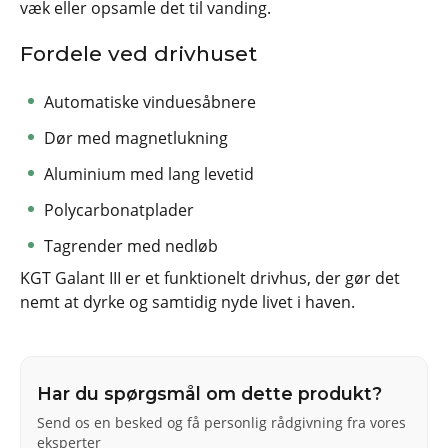
væk eller opsamle det til vanding.
Fordele ved drivhuset
Automatiske vinduesåbnere
Dør med magnetlukning
Aluminium med lang levetid
Polycarbonatplader
Tagrender med nedløb
KGT Galant III er et funktionelt drivhus, der gør det
nemt at dyrke og samtidig nyde livet i haven.
Har du spørgsmål om dette produkt?
Send os en besked og få personlig rådgivning fra vores
eksperter