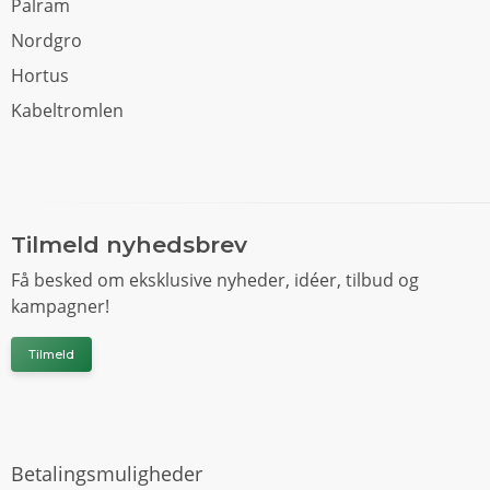
Palram
Nordgro
Hortus
Kabeltromlen
Tilmeld nyhedsbrev
Få besked om eksklusive nyheder, idéer, tilbud og
kampagner!
Tilmeld
Betalingsmuligheder