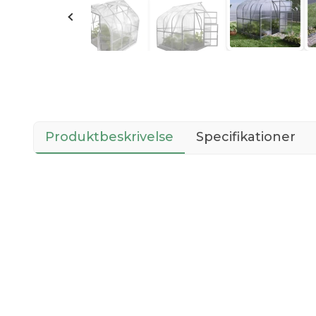
Produktbeskrivelse
Specifikationer