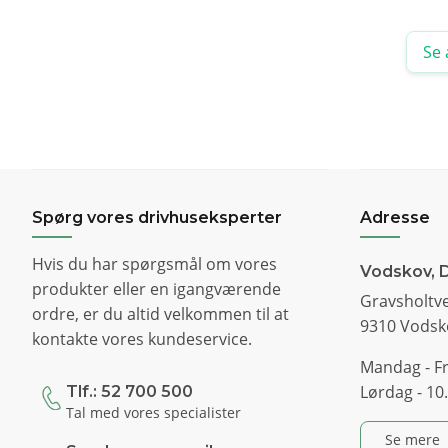
Se 
Spørg vores drivhuseksperter
Adresse
Hvis du har spørgsmål om vores
Vodskov, 
produkter eller en igangværende
Gravsholtve
ordre, er du altid velkommen til at
9310 Vodsk
kontakte vores kundeservice.
Mandag - Fr
Lørdag - 10.
Tlf.: 52 700 500
Tal med vores specialister
Se mere