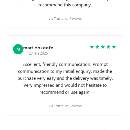
recommend this company.
via Trustpilot Reviews
★★★★★
martinokeefe
M
27 Jan 2025
Excellent, friendly communication. Prompt
communication to my initial enquiry, made the
purchase very easy and the delivery was timely.
Very impressed and would not hesitate to
recommend or use again.
via Trustpilot Reviews