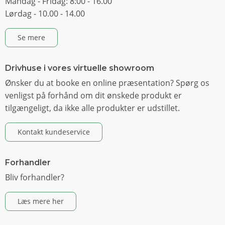
Mandag - Fridag: 8:00 - 16.00
Lørdag - 10.00 - 14.00
Se mere
Drivhuse i vores virtuelle showroom
Ønsker du at booke en online præsentation? Spørg os
venligst på forhånd om dit ønskede produkt er
tilgængeligt, da ikke alle produkter er udstillet.
Kontakt kundeservice
Forhandler
Bliv forhandler?
Læs mere her