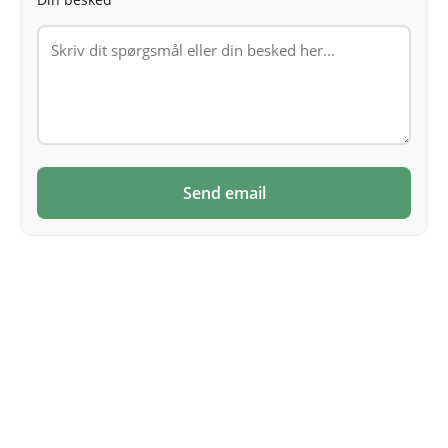
Send email