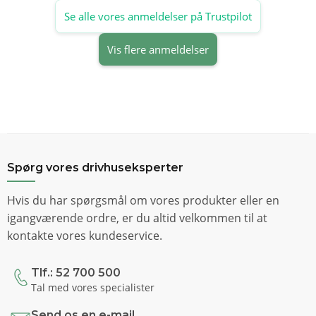
Se alle vores anmeldelser på Trustpilot
Vis flere anmeldelser
Spørg vores drivhuseksperter
Hvis du har spørgsmål om vores produkter eller en
igangværende ordre, er du altid velkommen til at
kontakte vores kundeservice.
Tlf.: 52 700 500
Tal med vores specialister
Send os en e-mail