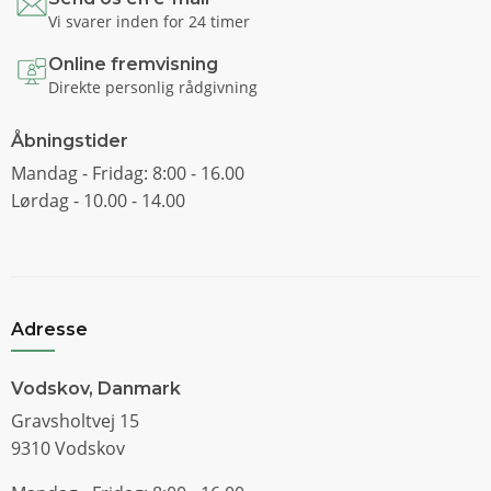
Vi svarer inden for 24 timer
Online fremvisning
Direkte personlig rådgivning
Åbningstider
Mandag - Fridag: 8:00 - 16.00
Lørdag - 10.00 - 14.00
Adresse
Vodskov, Danmark
Gravsholtvej 15
9310 Vodskov