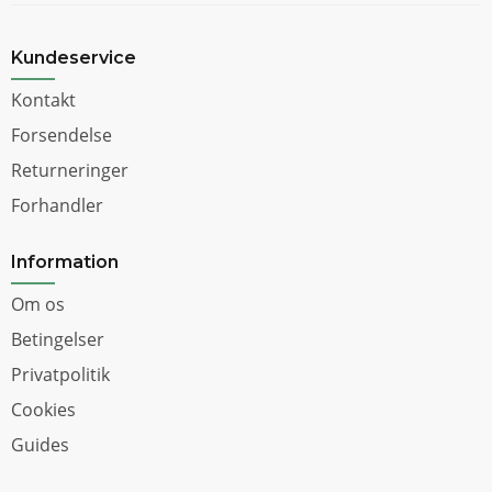
Kundeservice
Kontakt
Forsendelse
Returneringer
Forhandler
Information
Om os
Betingelser
Privatpolitik
Cookies
Guides