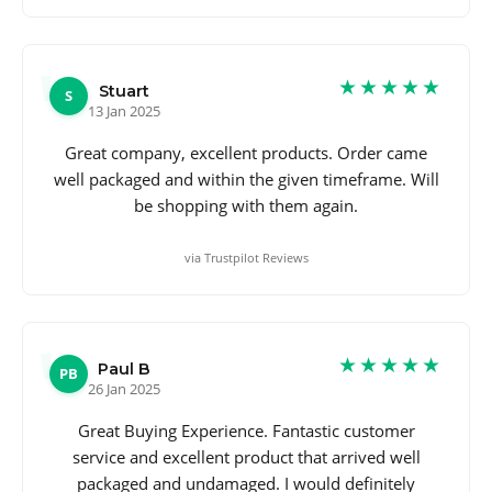
★★★★★
Stuart
S
13 Jan 2025
Great company, excellent products. Order came
well packaged and within the given timeframe. Will
be shopping with them again.
via Trustpilot Reviews
★★★★★
Paul B
PB
26 Jan 2025
Great Buying Experience. Fantastic customer
service and excellent product that arrived well
packaged and undamaged. I would definitely