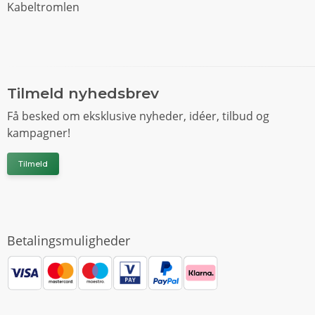
Kabeltromlen
Tilmeld nyhedsbrev
Få besked om eksklusive nyheder, idéer, tilbud og
kampagner!
Tilmeld
Betalingsmuligheder